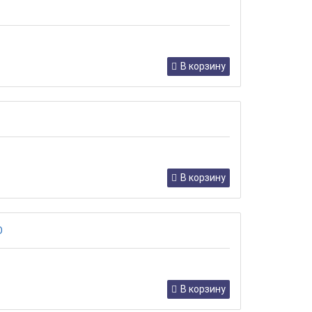
В корзину
В корзину
В корзину