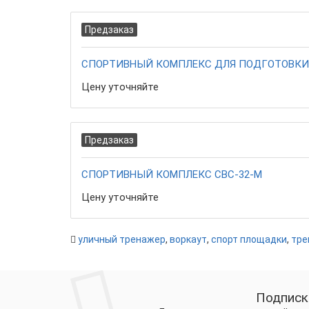
Предзаказ
СПОРТИВНЫЙ КОМПЛЕКС ДЛЯ ПОДГОТОВКИ 
Цену уточняйте
Предзаказ
СПОРТИВНЫЙ КОМПЛЕКС СВС-32-М
Цену уточняйте
уличный тренажер
,
воркаут
,
спорт площадки
,
тре
Подписк