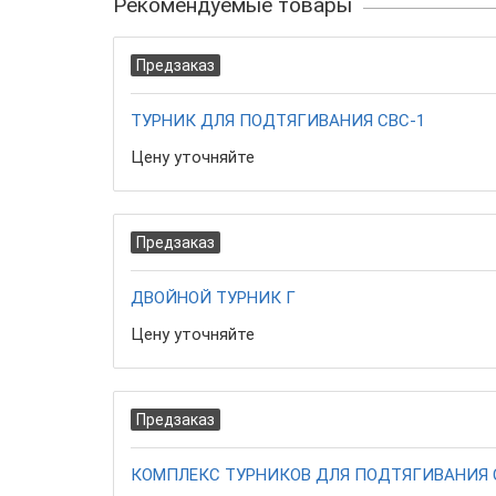
Рекомендуемые товары
Предзаказ
ТУРНИК ДЛЯ ПОДТЯГИВАНИЯ СВС-1
Цену уточняйте
Предзаказ
ДВОЙНОЙ ТУРНИК Г
Цену уточняйте
Предзаказ
КОМПЛЕКС ТУРНИКОВ ДЛЯ ПОДТЯГИВАНИЯ 