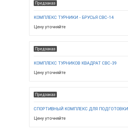
Предзаказ
КОМПЛЕКС ТУРНИКИ - БРУСЬЯ СВС-14
Цену уточняйте
Предзаказ
КОМПЛЕКС ТУРНИКОВ КВАДРАТ СВС-39
Цену уточняйте
Предзаказ
СПОРТИВНЫЙ КОМПЛЕКС ДЛЯ ПОДГОТОВКИ 
Цену уточняйте