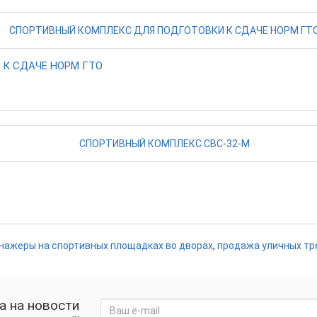
К СДАЧЕ НОРМ ГТО
нажеры на спортивных площадках во дворах
,
продажа уличных т
а на новости