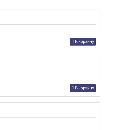
В корзину
В корзину