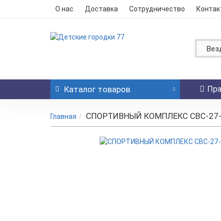
О нас
Доставка
Сотрудничество
Контак
Вез
Каталог
товаров
Пра
СПОРТИВНЫЙ КОМПЛЕКС СВС-27
Главная