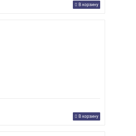
В корзину
В корзину