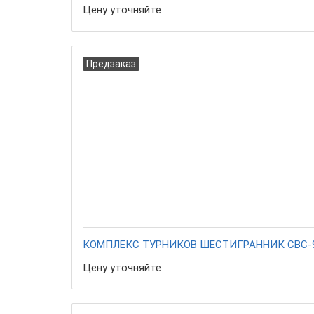
Цену уточняйте
Предзаказ
КОМПЛЕКС ТУРНИКОВ ШЕСТИГРАННИК СВС-
Цену уточняйте