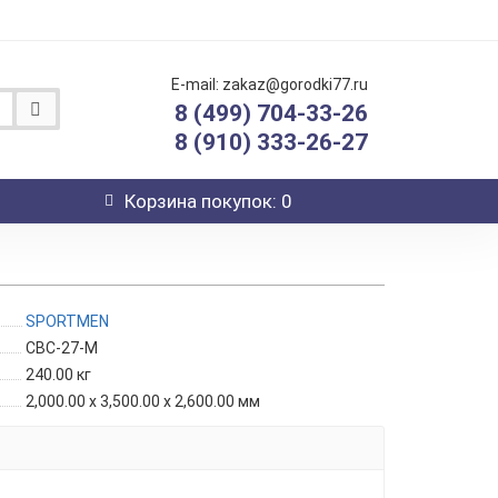
E-mail: zakaz@gorodki77.ru
8 (499) 704-33-26
8 (910) 333-26-27
Корзина
покупок
: 0
SPORTMEN
СВС-27-М
240.00
кг
2,000.00 x 3,500.00 x 2,600.00 мм