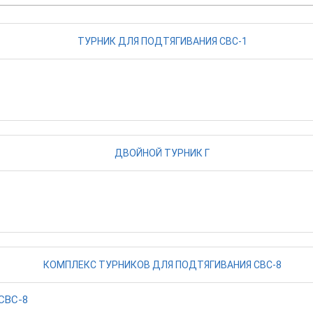
СВС-8