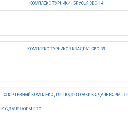
К СДАЧЕ НОРМ ГТО