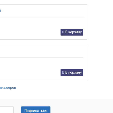
В корзину
В корзину
ренажеров
Подписаться