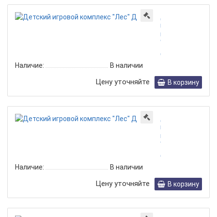
Детский
игровой
комплекс
"Лес"
ДГ-066
Наличие:
В наличии
Цену уточняйте
В корзину
Детский
игровой
комплекс
"Лес"
ДГ-067
Наличие:
В наличии
Цену уточняйте
В корзину