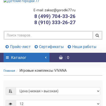
E-mail: zakaz@gorodki77.ru
8 (499) 704-33-26
8 (910) 333-26-27
Прайс-лист
Сертификаты
Наши работы
Каталог
: 0
Игровые комплексы VIVANA
Главная