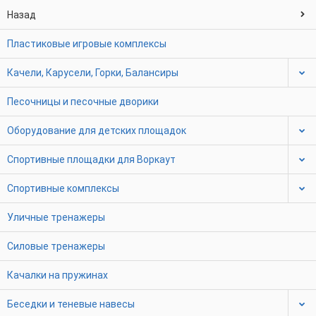
Назад
Пластиковые игровые комплексы
Качели, Карусели, Горки, Балансиры
Песочницы и песочные дворики
Оборудование для детских площадок
Спортивные площадки для Воркаут
Спортивные комплексы
Уличные тренажеры
Силовые тренажеры
Качалки на пружинах
Беседки и теневые навесы