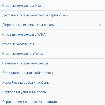
Игровые комплексы Qitele
Детские игровые комплексы серии «Эко»
Деревянные игровые комплексы
Игровые комплексы VIVANA
Игровые комплексы HPL
Игровые комплексы Гекса
Научные игровые комплексы
Оборудование для скейтпарков
Хоккейные коробки и трибуны
Парковая и уличная мебель
Ограждение для детских площадок