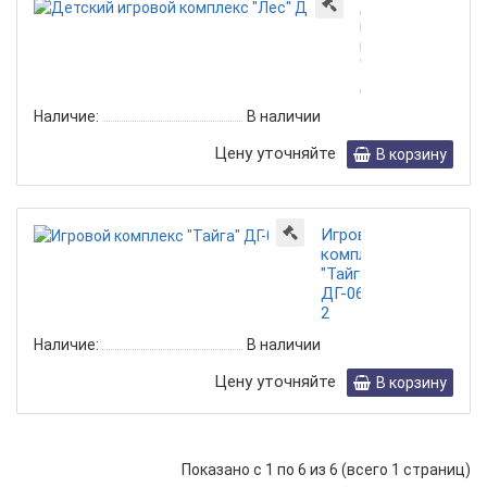
Детский
игровой
комплекс
"Лес"
ДГ-068
Наличие:
В наличии
Цену уточняйте
В корзину
Игровой
комплекс
"Тайга"
ДГ-064
2
Наличие:
В наличии
Цену уточняйте
В корзину
Показано с 1 по 6 из 6 (всего 1 страниц)