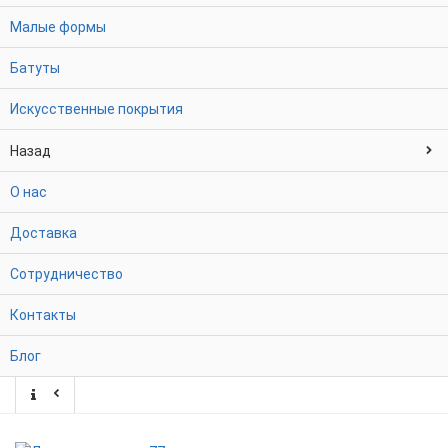
Малые формы
Батуты
Искусственные покрытия
Назад
О нас
Доставка
Сотрудничество
Контакты
Блог