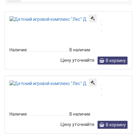
Детский
игровой
комплекс
"Лес"
ДГ-064
Наличие:
В наличии
Цену уточняйте
В корзину
Детский
игровой
комплекс
"Лес"
ДГ-065
Наличие:
В наличии
Цену уточняйте
В корзину