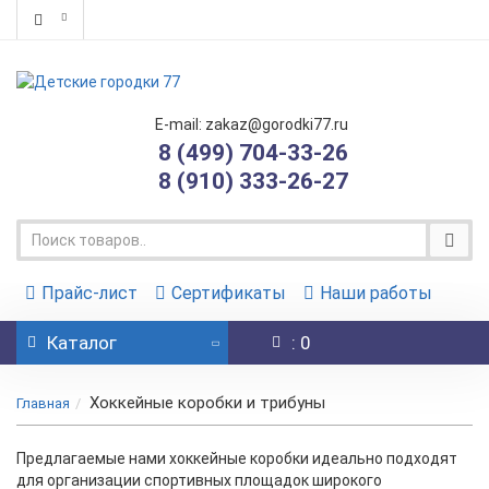
E-mail: zakaz@gorodki77.ru
8 (499) 704-33-26
8 (910) 333-26-27
Прайс-лист
Сертификаты
Наши работы
Каталог
: 0
Хоккейные коробки и трибуны
Главная
Предлагаемые нами хоккейные коробки идеально подходят
для организации спортивных площадок широкого