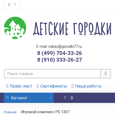
E-mail: zakaz@gorodki77.ru
8 (499) 704-33-26
8 (910) 333-26-27
Прайс-лист
Сертификаты
Наши работы
Каталог
: 0
Игровой комплекс PS 1207
Главная