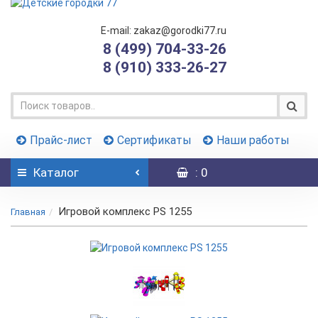
E-mail: zakaz@gorodki77.ru
8 (499) 704-33-26
8 (910) 333-26-27
Прайс-лист
Сертификаты
Наши работы
Каталог
: 0
Игровой комплекс PS 1255
Главная