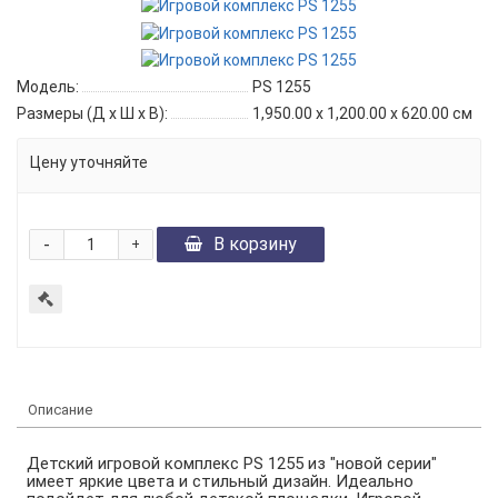
Модель:
PS 1255
Размеры (Д x Ш x В):
1,950.00 x 1,200.00 x 620.00 см
Цену уточняйте
-
В корзину
+
Описание
Детский игровой комплекс PS 1255 из "новой серии"
имеет яркие цвета и стильный дизайн. Идеально