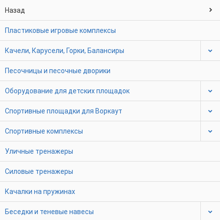
Назад
Пластиковые игровые комплексы
Качели, Карусели, Горки, Балансиры
Песочницы и песочные дворики
Оборудование для детских площадок
Спортивные площадки для Воркаут
Спортивные комплексы
Уличные тренажеры
Силовые тренажеры
Качалки на пружинах
Беседки и теневые навесы