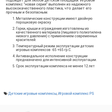
подойдет для любой детской площадки. Игровой
комплекс "новая серия" выполнен из надежного
высококачественного пластика, что делает его
прочным и безопасным.
Металлические конструкции имеют двойную
порошковую окраску.
Горки, крыши и ограждения изготовлены из
качественного материала (пищевого полиэтилена
низкого давления) с применением современных
красителей.
Температурный режим эксплуатации детских
игровых комплексов -65 +65 гр.С.
Антивандальное исполнение конструкции
предназначено для интенсивной эксплуатации.
Срок эксплуатации комплекса не менее 12 лет
Детские игровые комплексы
,
Игровой комплекс PS