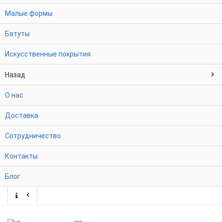
Малые формы
Батуты
Искусственные покрытия
Назад
О нас
Доставка
Сотрудничество
Контакты
Блог