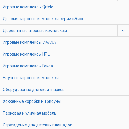
Игровые комплексы Qitele
Детские игровые комплексы серии «Эко»
Деревянные игровые комплексы
Игровые комплексы VIVANA
Игровые комплексы HPL
Игровые комплексы Гекса
Научные игровые комплексы
Оборудование для скейтпарков
Хоккейные коробки и трибуны
Парковая и уличная мебель
Ограждение для детских площадок