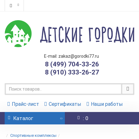
E-mail: zakaz@gorodki77.ru
8 (499) 704-33-26
8 (910) 333-26-27
Прайс-лист
Сертификаты
Наши работы
Каталог
: 0
Спортивные комплексы