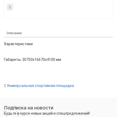
Описание
Характеристики:
Габариты:
30750x16670x4100
мм
Универсальная спортивная площадка
Подписка на новости
Будьте в курсе новых акций и спецпредложений!