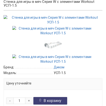
Стенка для игры в мяч Серия W с элементами Workout
УСП-1.5
Бренд:
Диком
Модель:
УСП-1.5
Цену уточняйте
-
В корзину
+