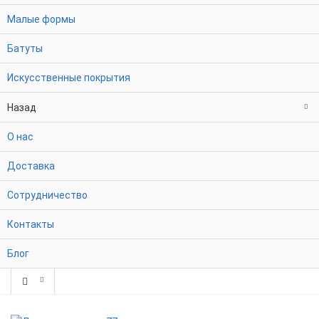
Малые формы
Батуты
Искусственные покрытия
Назад
О нас
Доставка
Сотрудничество
Контакты
Блог