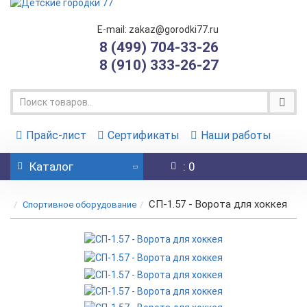
E-mail: zakaz@gorodki77.ru
8 (499) 704-33-26
8 (910) 333-26-27
Прайс-лист
Сертификаты
Наши работы
Каталог
: 0
СП-1.57 - Ворота для хоккея
Спортивное оборудование