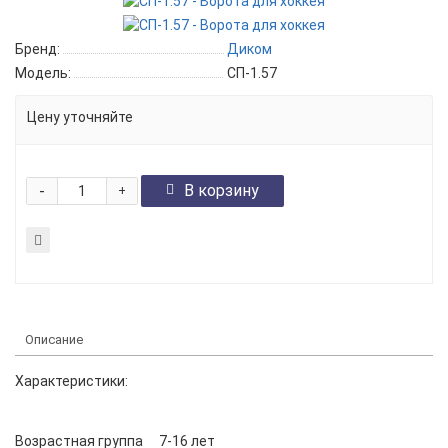
Бренд:
Диком
Модель:
СП-1.57
Цену уточняйте
-
В корзину
+
Описание
Характеристики:
Возрастная группа
7-16 лет