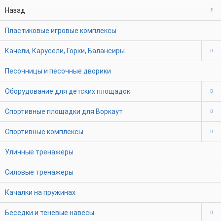
Назад
Пластиковые игровые комплексы
Качели, Карусели, Горки, Балансиры
Песочницы и песочные дворики
Оборудование для детских площадок
Спортивные площадки для Воркаут
Спортивные комплексы
Уличные тренажеры
Силовые тренажеры
Качалки на пружинах
Беседки и теневые навесы