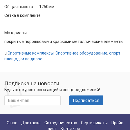
Общая высота
1250мм
Сетка в комплекте
Материалы:
покрытые порошковыми красками металлические элементы
Спортивные комплексы
,
Спортивное оборудование
,
спорт
площадки во дворе
Подписка на новости
Будьте в курсе новых акций и спецпредложений!
Подписаться
О нас
Доставка
Сотрудничество
Сертификаты
Прайс
лист
Контакты