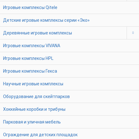
Игровые комплексы Qitele
Детские игровые комплексы серии «Эко»
Деревянные игровые комплексы
Игровые комплексы VIVANA
Игровые комплексы HPL
Игровые комплексы Гекса
Научные игровые комплексы
Оборудование для скейтпарков
Хоккейные коробки и трибуны
Парковая и уличная мебель
Ограждение для детских площадок