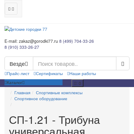
E-mail: zakaz@gorodki77.ru
8 (499) 704-33-26
8 (910) 333-26-27
Везде
Прайс-лист
Сертификаты
Наши работы
Каталог
: 0
Главная
Спортивные комплексы
Спортивное оборудование
СП-1.21 - Трибуна
универсальная