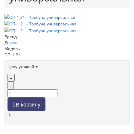
Бренд:
Диком
Модель:
СП-1.21
Цену уточняйте
+
-
В корзину