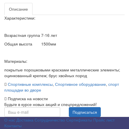
Описание
Характеристики:
Возрастная группа
7-16 лет
Общая высота
1500мм
Материалы:
покрытые порошковыми красками металлические элементы;
оцинкованный крепеж; брус хвойных пород
Спортивные комплексы
,
Спортивное оборудование
,
спорт
площадки во дворе
Подписка на новости
Будьте в курсе новых акций и спецпредложений!
Подписаться
О нас
Доставка
Сотрудничество
Сертификаты
Прайс лист
Контакты