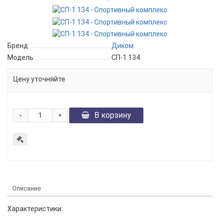
Бренд:
Диком
Модель:
СП-1.134
Цену уточняйте
-
В корзину
+
Описание
Характеристики: