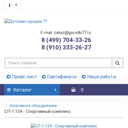
E-mail: zakaz@gorodki77.ru
8 (499) 704-33-26
8 (910) 333-26-27
Прайс-лист
Сертификаты
Наши работы
Каталог
: 0
Спортивное оборудование
СП-1.134 - Спортивный комплекс