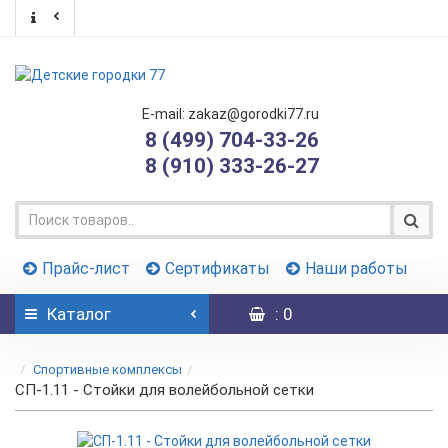
E-mail: zakaz@gorodki77.ru
8 (499) 704-33-26
8 (910) 333-26-27
Прайс-лист
Сертификаты
Наши работы
Каталог
: 0
Спортивные комплексы
СП-1.11 - Стойки для волейбольной сетки