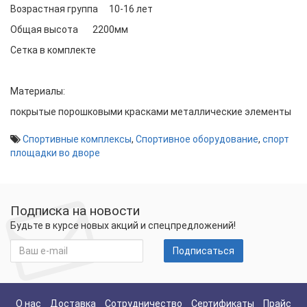
Возрастная группа
10-16 лет
Общая высота
2200мм
Сетка в комплекте
Материалы:
покрытые порошковыми красками металлические элементы
Спортивные комплексы
,
Спортивное оборудование
,
спорт
площадки во дворе
Подписка на новости
Будьте в курсе новых акций и спецпредложений!
Подписаться
О нас
Доставка
Сотрудничество
Сертификаты
Прайс