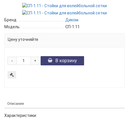
Бренд:
Диком
Модель:
СП-1.11
Цену уточняйте
-
В корзину
+
Описание
Характеристики: