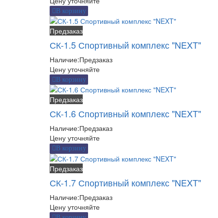
Цену уточняйте
В корзину
Предзаказ
СК-1.5 Спортивный комплекс "NEXT"
Наличие:
Предзаказ
Цену уточняйте
В корзину
Предзаказ
СК-1.6 Спортивный комплекс "NEXT"
Наличие:
Предзаказ
Цену уточняйте
В корзину
Предзаказ
СК-1.7 Спортивный комплекс "NEXT"
Наличие:
Предзаказ
Цену уточняйте
В корзину