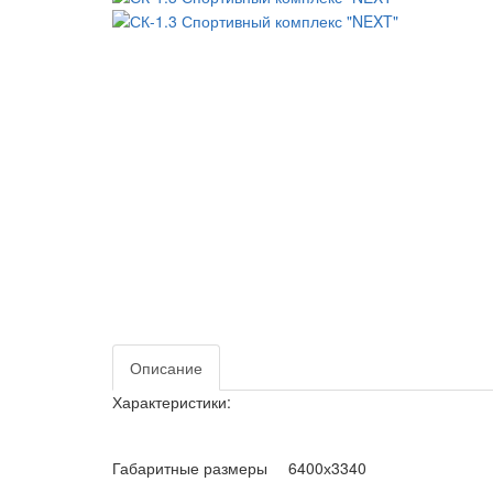
Описание
Характеристики:
Габаритные размеры
6400х3340