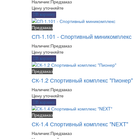
Наличие:
Предзаказ
Цену уточняйте
В корзину
Предзаказ
СП-1.101 - Спортивный миникомплекс
Наличие:
Предзаказ
Цену уточняйте
В корзину
Предзаказ
СК-1.2 Спортивный комплекс "Пионер"
Наличие:
Предзаказ
Цену уточняйте
В корзину
Предзаказ
СК-1.4 Спортивный комплекс "NEXT"
Наличие:
Предзаказ