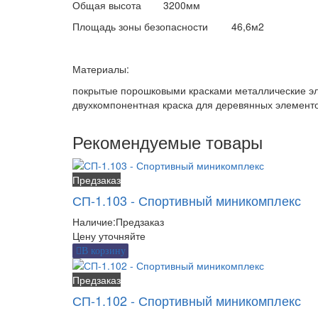
Общая высота
3200мм
Площадь зоны безопасности
46,6м2
Материалы:
покрытые порошковыми красками металлические эл
двухкомпонентная краска для деревянных элемент
Рекомендуемые товары
Предзаказ
СП-1.103 - Спортивный миникомплекс
Наличие:
Предзаказ
Цену уточняйте
В корзину
Предзаказ
СП-1.102 - Спортивный миникомплекс