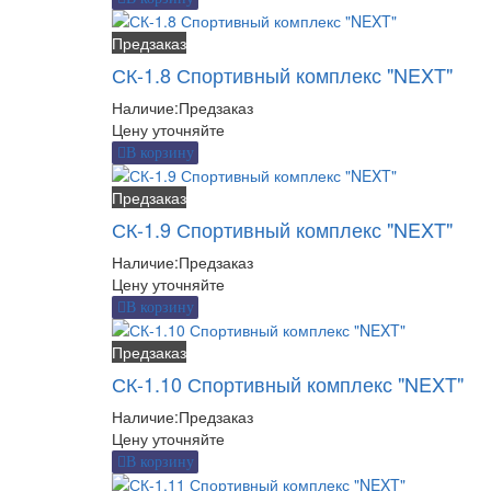
Предзаказ
СК-1.8 Спортивный комплекс "NEXT"
Наличие:
Предзаказ
Цену уточняйте
В корзину
Предзаказ
СК-1.9 Спортивный комплекс "NEXT"
Наличие:
Предзаказ
Цену уточняйте
В корзину
Предзаказ
СК-1.10 Спортивный комплекс "NEXT"
Наличие:
Предзаказ
Цену уточняйте
В корзину