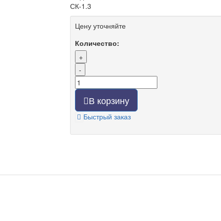
СК-1.3
Цену уточняйте
Количество:
+
-
В корзину
Быстрый заказ