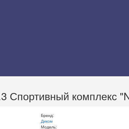
.3 Спортивный комплекс "
Бренд:
Диком
Модель: