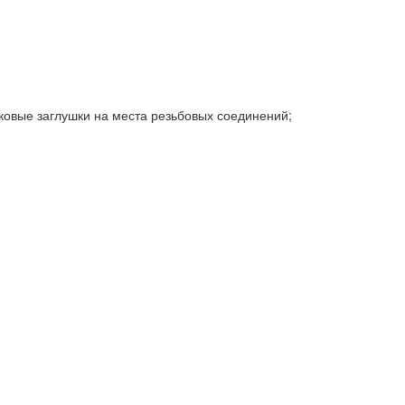
овые заглушки на места резьбовых соединений;