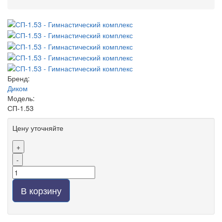
Бренд:
Диком
Модель:
СП-1.53
Цену уточняйте
+
-
В корзину