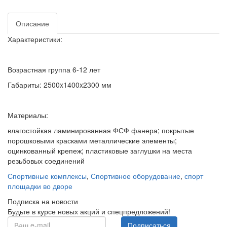
Описание
Характеристики:
Возрастная группа
6-12 лет
Габариты:
2500x1400x2300
мм
Материалы:
влагостойкая ламинированная ФСФ фанера; покрытые
порошковыми красками металлические элементы;
оцинкованный крепеж; пластиковые заглушки на места
резьбовых соединений
Спортивные комплексы
,
Спортивное оборудование
,
спорт
площадки во дворе
Подписка на новости
Будьте в курсе новых акций и спецпредложений!
Подписаться