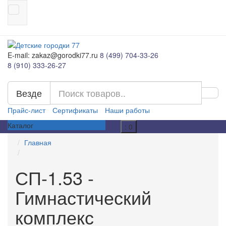
E-mail: zakaz@gorodki77.ru
8 (499) 704-33-26
8 (910) 333-26-27
Везде
Прайс-лист
Сертификаты
Наши работы
Каталог
: 0
Главная
СП-1.53 -
Гимнастический
комплекс