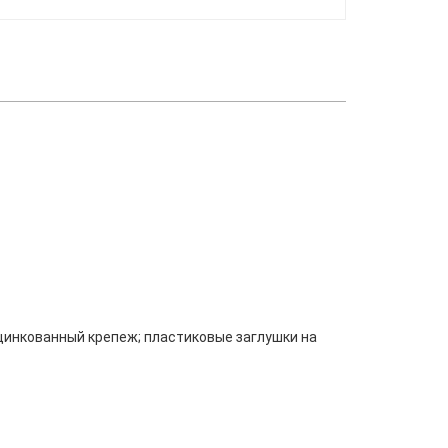
цинкованный крепеж; пластиковые заглушки на