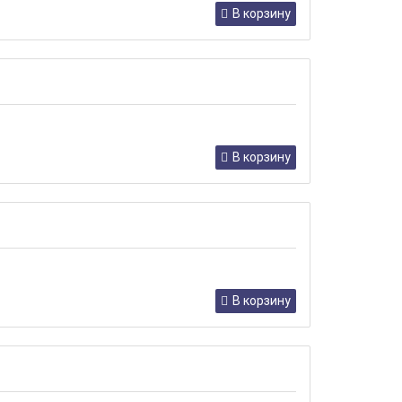
В корзину
В корзину
В корзину