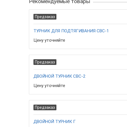
Рекомендуемые товары
Предзаказ
ТУРНИК ДЛЯ ПОДТЯГИВАНИЯ СВС-1
Цену уточняйте
Предзаказ
ДВОЙНОЙ ТУРНИК СВС-2
Цену уточняйте
Предзаказ
ДВОЙНОЙ ТУРНИК Г