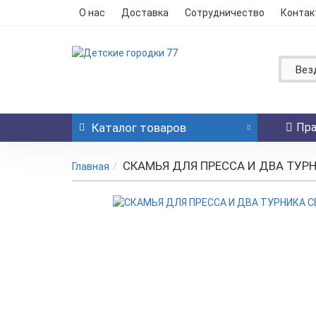
О нас
Доставка
Сотрудничество
Контак
Вез
Каталог
товаров
Пра
СКАМЬЯ ДЛЯ ПРЕССА И ДВА ТУРН
Главная