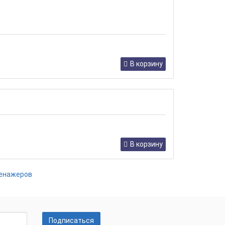
В корзину
В корзину
ренажеров
Подписаться