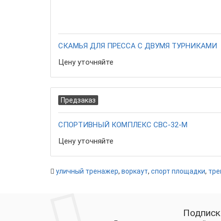
СКАМЬЯ ДЛЯ ПРЕССА С ДВУМЯ ТУРНИКАМИ
Цену уточняйте
Предзаказ
СПОРТИВНЫЙ КОМПЛЕКС СВС-32-М
Цену уточняйте
уличный тренажер
,
воркаут
,
спорт площадки
,
тре
Подписк