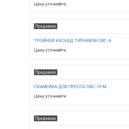
Цену уточняйте
Предзаказ
ТРОЙНОЙ КАСКАД ТУРНИКОВ СВС-4
Цену уточняйте
Предзаказ
СКАМЕЙКА ДЛЯ ПРЕССА СВС-19-М
Цену уточняйте
Предзаказ