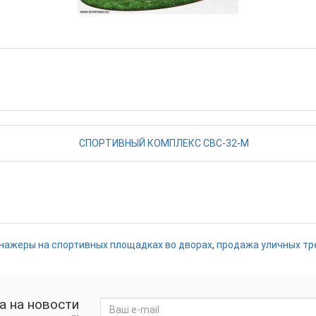
нажеры на спортивных площадках во дворах
,
продажа уличных т
а на новости