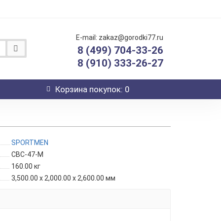
E-mail: zakaz@gorodki77.ru
8 (499) 704-33-26
8 (910) 333-26-27
Корзина
покупок
: 0
SPORTMEN
СВС-47-М
160.00
кг
3,500.00 x 2,000.00 x 2,600.00 мм