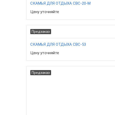
СКАМЬЯ ДЛЯ ОТДЫХА СВС-20-М
Цену уточняйте
Предзаказ
СКАМЬЯ ДЛЯ ОТДЫХА СВС-53
Цену уточняйте
Предзаказ