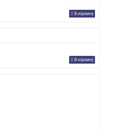
В корзину
В корзину