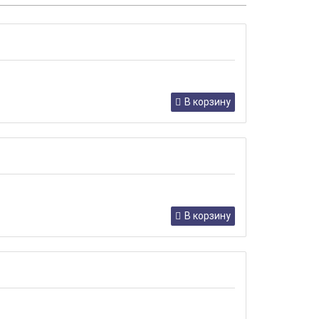
В корзину
В корзину