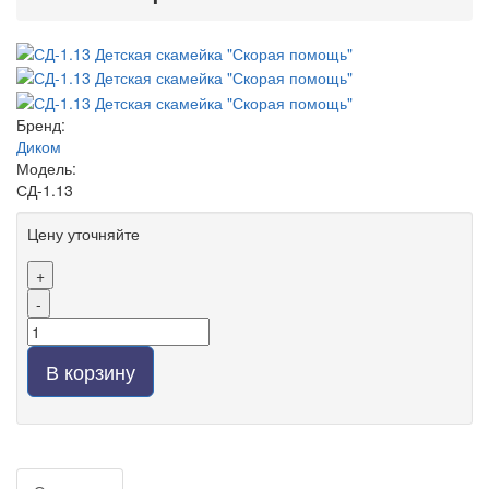
Бренд:
Диком
Модель:
СД-1.13
Цену уточняйте
+
-
В корзину