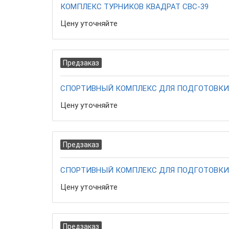
КОМПЛЕКС ТУРНИКОВ КВАДРАТ СВС-39
Цену уточняйте
Предзаказ
СПОРТИВНЫЙ КОМПЛЕКС ДЛЯ ПОДГОТОВКИ 
Цену уточняйте
Предзаказ
СПОРТИВНЫЙ КОМПЛЕКС ДЛЯ ПОДГОТОВКИ 
Цену уточняйте
Предзаказ