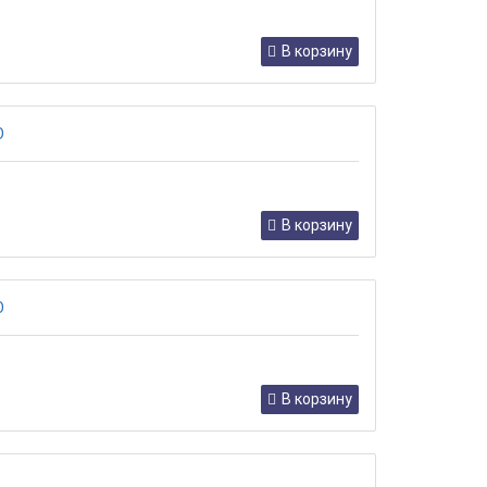
В корзину
В корзину
В корзину