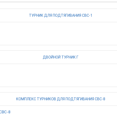
СВС-8