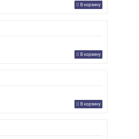
В корзину
В корзину
В корзину