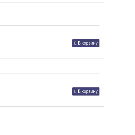
В корзину
В корзину