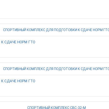
К СДАЧЕ НОРМ ГТО
К СДАЧЕ НОРМ ГТО