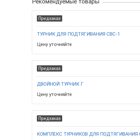
Рекомендуемые товары
Предзаказ
ТУРНИК ДЛЯ ПОДТЯГИВАНИЯ СВС-1
Цену уточняйте
Предзаказ
ДВОЙНОЙ ТУРНИК Г
Цену уточняйте
Предзаказ
КОМПЛЕКС ТУРНИКОВ ДЛЯ ПОДТЯГИВАНИЯ 