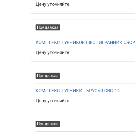
Цену уточняйте
Предзаказ
КОМПЛЕКС ТУРНИКОВ ШЕСТИГРАННИК СВС-
Цену уточняйте
Предзаказ
КОМПЛЕКС ТУРНИКИ - БРУСЬЯ СВС-14
Цену уточняйте
Предзаказ