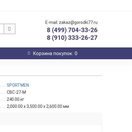
E-mail: zakaz@gorodki77.ru
8 (499) 704-33-26
8 (910) 333-26-27
Корзина
покупок
: 0
SPORTMEN
СВС-27-М
240.00
кг
2,000.00 x 3,500.00 x 2,600.00 мм