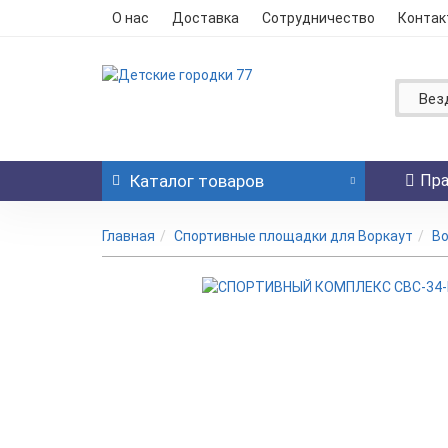
О нас
Доставка
Сотрудничество
Контак
Вез
Каталог
товаров
Пра
Главная
Спортивные площадки для Воркаут
Во