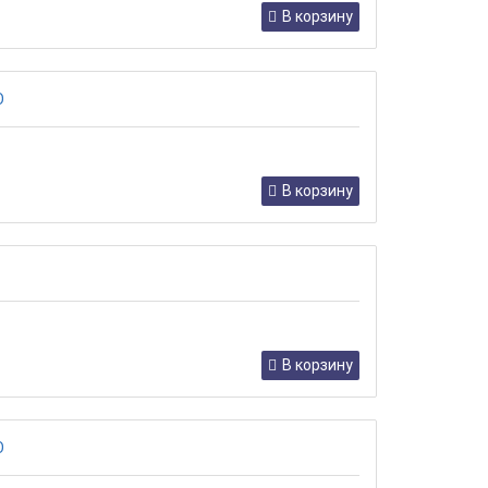
В корзину
В корзину
В корзину