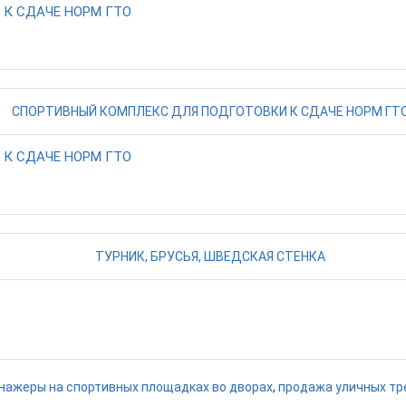
К СДАЧЕ НОРМ ГТО
К СДАЧЕ НОРМ ГТО
нажеры на спортивных площадках во дворах
,
продажа уличных т