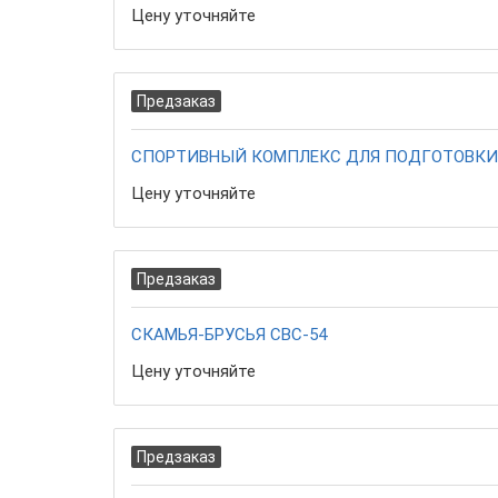
Цену уточняйте
Предзаказ
СПОРТИВНЫЙ КОМПЛЕКС ДЛЯ ПОДГОТОВКИ 
Цену уточняйте
Предзаказ
СКАМЬЯ-БРУСЬЯ СВС-54
Цену уточняйте
Предзаказ