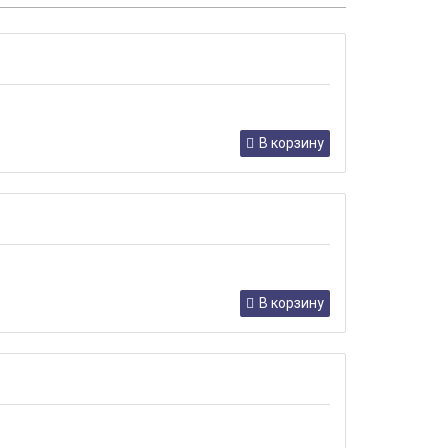
В корзину
В корзину