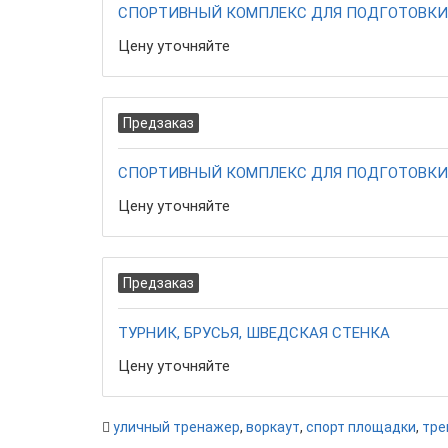
СПОРТИВНЫЙ КОМПЛЕКС ДЛЯ ПОДГОТОВКИ 
Цену уточняйте
Предзаказ
СПОРТИВНЫЙ КОМПЛЕКС ДЛЯ ПОДГОТОВКИ 
Цену уточняйте
Предзаказ
ТУРНИК, БРУСЬЯ, ШВЕДСКАЯ СТЕНКА
Цену уточняйте
уличный тренажер
,
воркаут
,
спорт площадки
,
тре