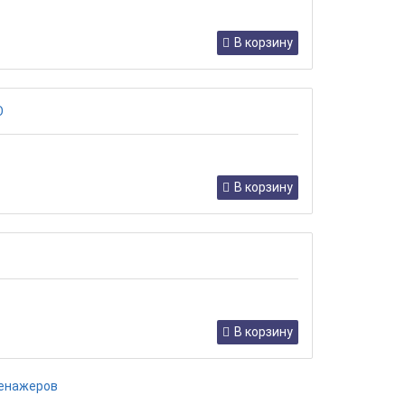
В корзину
В корзину
В корзину
ренажеров