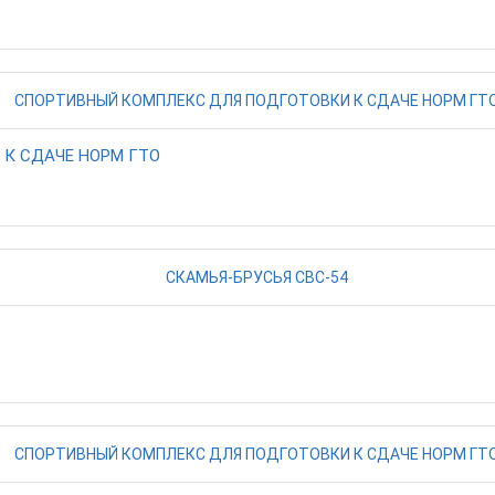
К СДАЧЕ НОРМ ГТО