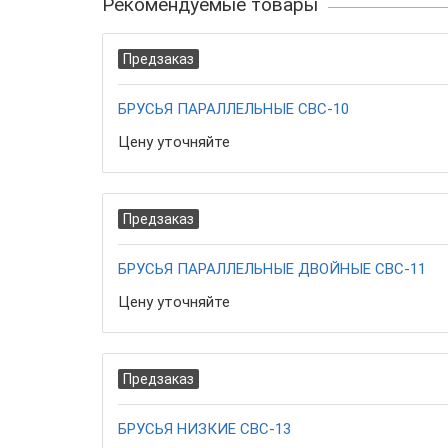
Рекомендуемые товары
Предзаказ
БРУСЬЯ ПАРАЛЛЕЛЬНЫЕ СВС-10
Цену уточняйте
Предзаказ
БРУСЬЯ ПАРАЛЛЕЛЬНЫЕ ДВОЙНЫЕ СВС-11
Цену уточняйте
Предзаказ
БРУСЬЯ НИЗКИЕ СВС-13