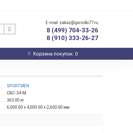
E-mail: zakaz@gorodki77.ru
8 (499) 704-33-26
8 (910) 333-26-27
Корзина
покупок
: 0
SPORTMEN
СВС-34-М
363.00
кг
6,000.00 x 4,000.00 x 2,600.00 мм