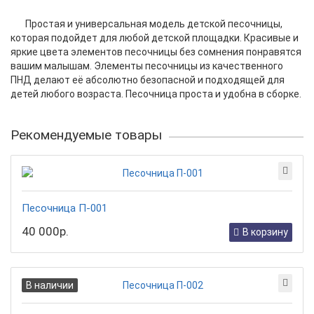
Простая и универсальная модель детской песочницы,
которая подойдет для любой детской площадки. Красивые и
яркие цвета элементов песочницы без сомнения понравятся
вашим малышам. Элементы песочницы из качественного
ПНД делают её абсолютно безопасной и подходящей для
детей любого возраста. Песочница проста и удобна в сборке.
Рекомендуемые товары
Песочница П-001
40 000р.
В корзину
В наличии