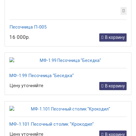
Песочница П-005
16 000р.
В корзину
МФ-1.99 Песочница "Беседка"
Цену уточняйте
В корзину
МФ-1.101 Песочный столик "Крокодил"
Цену уточняйте
В корзину