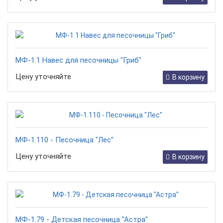
МФ-1.1 Навес для песочницы "Гриб"
Цену уточняйте
В корзину
МФ-1.110 - Песочница "Лес"
Цену уточняйте
В корзину
МФ-1.79 - Детская песочница "Астра"