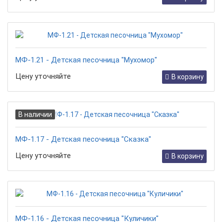
МФ-1.21 - Детская песочница "Мухомор"
Цену уточняйте
В корзину
В наличии
МФ-1.17 - Детская песочница "Сказка"
Цену уточняйте
В корзину
МФ-1.16 - Детская песочница "Куличики"