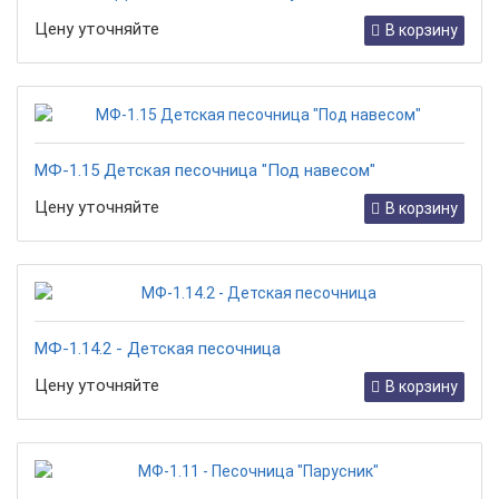
Цену уточняйте
В корзину
МФ-1.15 Детская песочница "Под навесом"
Цену уточняйте
В корзину
МФ-1.14.2 - Детская песочница
Цену уточняйте
В корзину