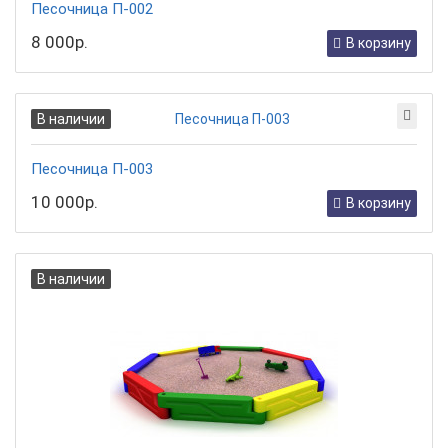
Песочница П-002
8 000р.
В корзину
В наличии
Песочница П-003
10 000р.
В корзину
В наличии