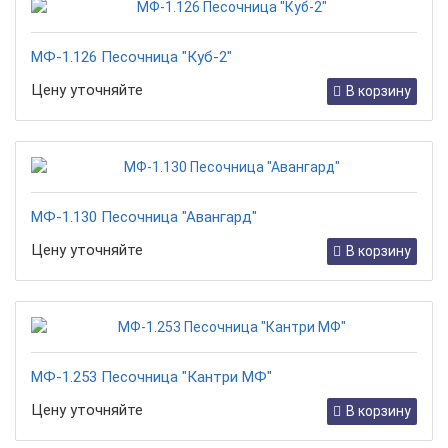
МФ-1.126 Песочница "Куб-2"
Цену уточняйте
В корзину
МФ-1.130 Песочница "Авангард"
Цену уточняйте
В корзину
МФ-1.253 Песочница "Кантри МФ"
Цену уточняйте
В корзину