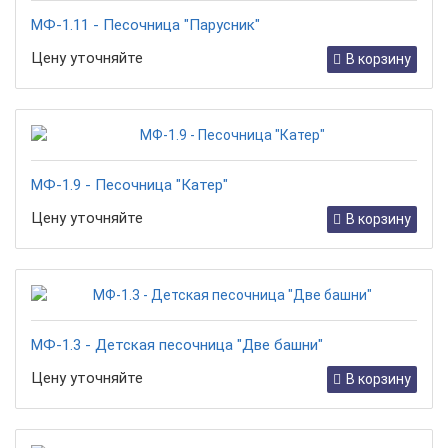
МФ-1.11 - Песочница "Парусник"
Цену уточняйте
В корзину
МФ-1.9 - Песочница "Катер"
Цену уточняйте
В корзину
МФ-1.3 - Детская песочница "Две башни"
Цену уточняйте
В корзину