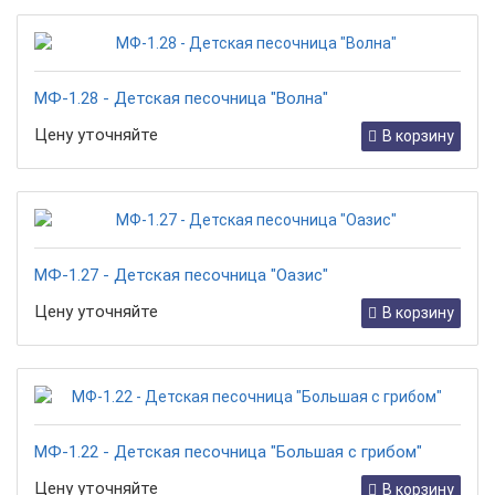
МФ-1.28 - Детская песочница "Волна"
Цену уточняйте
В корзину
МФ-1.27 - Детская песочница "Оазис"
Цену уточняйте
В корзину
МФ-1.22 - Детская песочница "Большая с грибом"
Цену уточняйте
В корзину