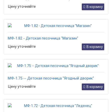
Цену уточняйте
В корзину
МФ-1.82 - Детская песочница "Магазин"
Цену уточняйте
В корзину
МФ-1.75 -- Детская песочница "Ягодный дворик"
Цену уточняйте
В корзину