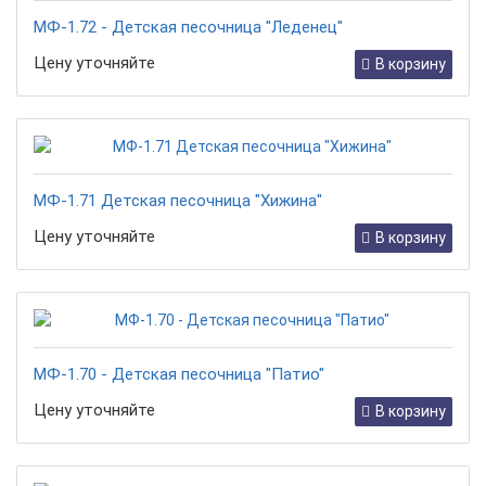
МФ-1.72 - Детская песочница "Леденец"
Цену уточняйте
В корзину
МФ-1.71 Детская песочница "Хижина"
Цену уточняйте
В корзину
МФ-1.70 - Детская песочница "Патио"
Цену уточняйте
В корзину