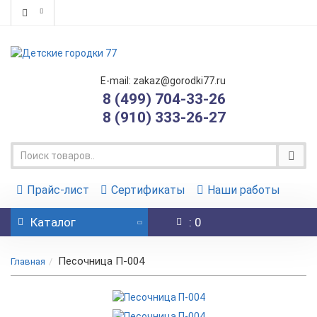
E-mail: zakaz@gorodki77.ru
8 (499) 704-33-26
8 (910) 333-26-27
Прайс-лист
Сертификаты
Наши работы
Каталог
: 0
Песочница П-004
Главная