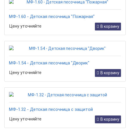
МФ-1.60 - Детская песочница "Пожарная"
Цену уточняйте
В корзину
МФ-1.54 - Детская песочница "Дворик"
Цену уточняйте
В корзину
МФ-1.32 - Детская песочница с защитой
Цену уточняйте
В корзину