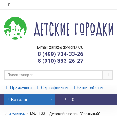
E-mail: zakaz@gorodki77.ru
8 (499) 704-33-26
8 (910) 333-26-27
Прайс-лист
Сертификаты
Наши работы
Каталог
: 0
МФ-1.33 - Детский столик "Овальный"
«Столики»