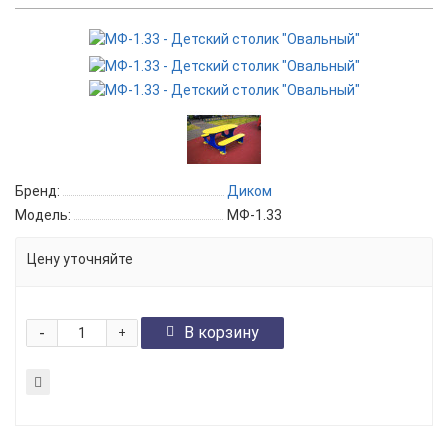
Бренд:
Диком
Модель:
МФ-1.33
Цену уточняйте
-
В корзину
+