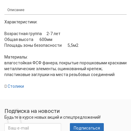
Описание
Характеристики:
Возрастная группа
2-7 лет
Общая высота
600мм
Площадь зоны безопасности
5,5м2
Материалы:
влагостойкая ФСФ фанера; покрытые порошковыми красками
металлические элементы; оцинкованный крепеж;
пластиковые заглушки на места резьбовых соединений
Столики
Подписка на новости
Будьте в курсе новых акций и спецпредложений!
Подписаться