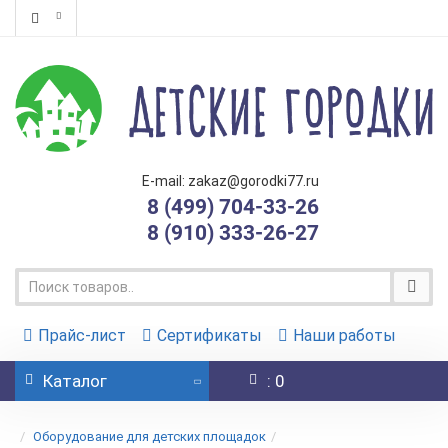
E-mail: zakaz@gorodki77.ru
8 (499) 704-33-26
8 (910) 333-26-27
Прайс-лист
Сертификаты
Наши работы
Каталог
: 0
Оборудование для детских площадок