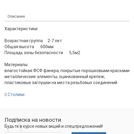
Описание
Характеристики:
Возрастная группа
2-7 лет
Общая высота
600мм
Площадь зоны безопасности
5,5м2
Материалы:
влагостойкая ФСФ фанера; покрытые порошковыми красками
металлические элементы; оцинкованный крепеж;
пластиковые заглушки на места резьбовых соединений
Столики
Подписка на новости
Будьте в курсе новых акций и спецпредложений!