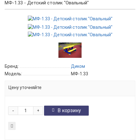
МФ-1.33 - Детский столик "Овальный"
Бренд:
Диком
Модель:
МФ-1.33
Цену уточняйте
-
В корзину
+