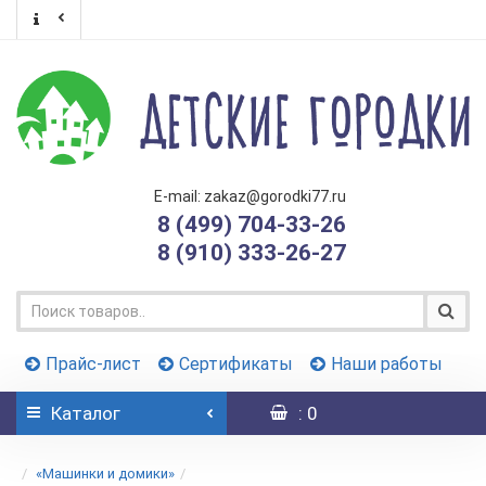
E-mail: zakaz@gorodki77.ru
8 (499) 704-33-26
8 (910) 333-26-27
Прайс-лист
Сертификаты
Наши работы
Каталог
: 0
«Машинки и домики»