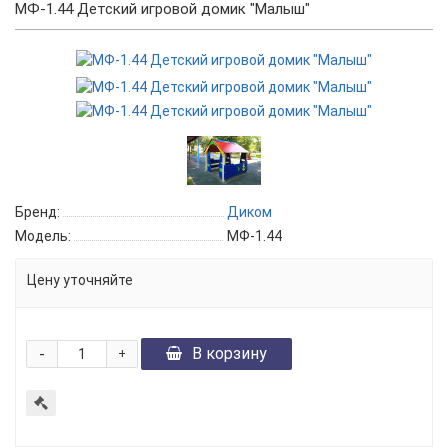
МФ-1.44 Детский игровой домик "Малыш"
Бренд:
Диком
Модель:
МФ-1.44
Цену уточняйте
-
В корзину
+