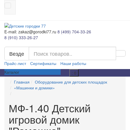
E-mail: zakaz@gorodki77.ru
8 (499) 704-33-26
8 (910) 333-26-27
Везде
Прайс-лист
Сертификаты
Наши работы
Каталог
: 0
Главная
Оборудование для детских площадок
«Машинки и домики»
МФ-1.40 Детский
игровой домик