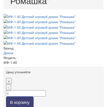
"Ромашка"
Бренд:
Диком
Модель:
МФ-1.40
Цену уточняйте
+
-
В корзину