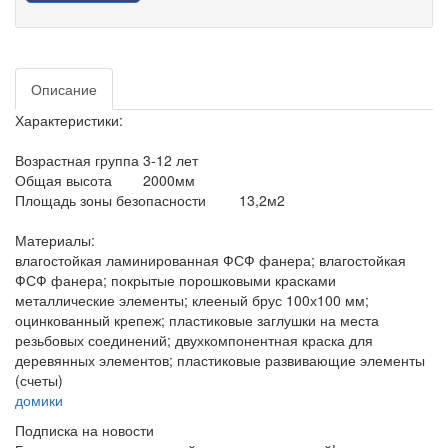
Описание
Характеристики:
Возрастная группа
3-12 лет
Общая высота
2000мм
Площадь зоны безопасности
13,2м2
Материалы:
влагостойкая ламинированная ФСФ фанера; влагостойкая
ФСФ фанера; покрытые порошковыми красками
металлические элементы; клееный брус 100х100 мм;
оцинкованный крепеж; пластиковые заглушки на места
резьбовых соединений; двухкомпонентная краска для
деревянных элементов; пластиковые развивающие элементы
(счеты)
домики
Подписка на новости