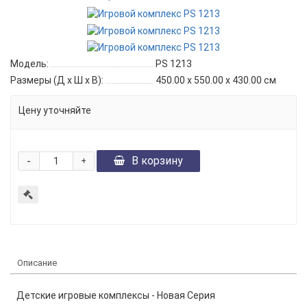
Модель:
PS 1213
Размеры (Д x Ш x В):
450.00 x 550.00 x 430.00 см
Цену уточняйте
-
В корзину
+
Описание
Детские игровые комплексы - Новая Серия