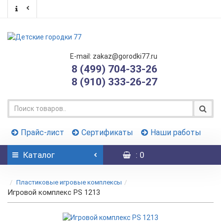
E-mail: zakaz@gorodki77.ru
8 (499) 704-33-26
8 (910) 333-26-27
Прайс-лист
Сертификаты
Наши работы
Каталог
: 0
Пластиковые игровые комплексы
Игровой комплекс PS 1213