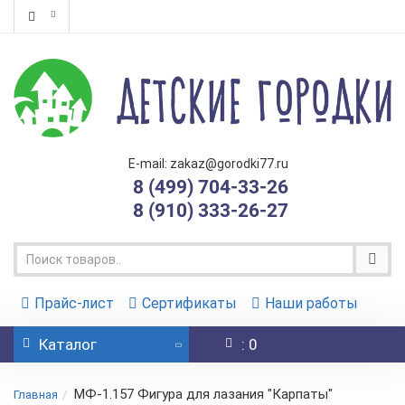
E-mail: zakaz@gorodki77.ru
8 (499) 704-33-26
8 (910) 333-26-27
Прайс-лист
Сертификаты
Наши работы
Каталог
: 0
МФ-1.157 Фигура для лазания "Карпаты"
Главная