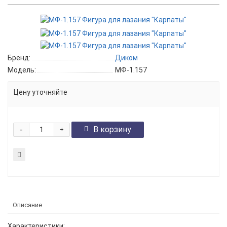
Бренд:
Диком
Модель:
МФ-1.157
Цену уточняйте
-
В корзину
+
Описание
Характеристики: