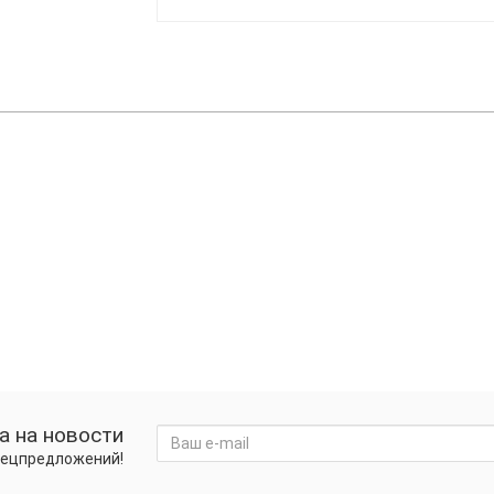
а на новости
спецпредложений!