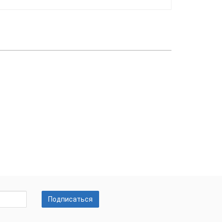
Подписаться