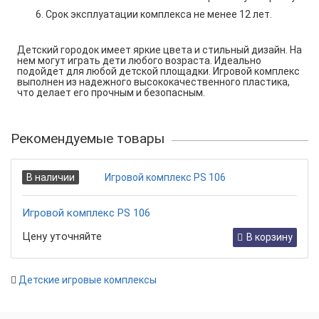
Срок эксплуатации комплекса не менее 12 лет.
Детский городок имеет яркие цвета и стильный дизайн. На
нем могут играть дети любого возраста. Идеально
подойдет для любой детской площадки. Игровой комплекс
выполнен из надежного высококачественного пластика,
что делает его прочным и безопасным.
Рекомендуемые товары
В наличии
Игровой комплекс PS 106
Цену уточняйте
В корзину
Детские игровые комплексы