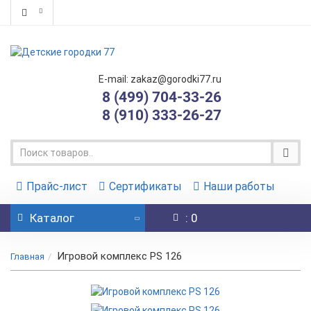
E-mail: zakaz@gorodki77.ru
8 (499) 704-33-26
8 (910) 333-26-27
Прайс-лист
Сертификаты
Наши работы
Каталог
: 0
Игровой комплекс PS 126
Главная