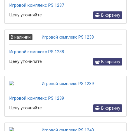
Игровой комплекс PS 1237
Цену уточняйте
В корзину
В наличии
Игровой комплекс PS 1238
Цену уточняйте
В корзину
Игровой комплекс PS 1239
Цену уточняйте
В корзину