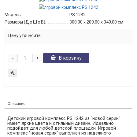
Модель:
PS 1242
Размеры (Д x Ш x В):
300.00 x 200.00 x 340.00 см
Цену уточняйте
-
В корзину
+
Описание
Детский игровой комплекс PS 1242 из "новой серии"
имеет яркие цвета и стильный дизайн. Идеально
подойдет для любой детской площадки. Игровой
комплекс "новая серия" выполнен из надежного