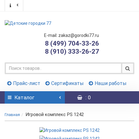
E-mail: zakaz@gorodki77.ru
8 (499) 704-33-26
8 (910) 333-26-27
Прайс-лист
Сертификаты
Наши работы
Каталог
: 0
Игровой комплекс PS 1242
Главная