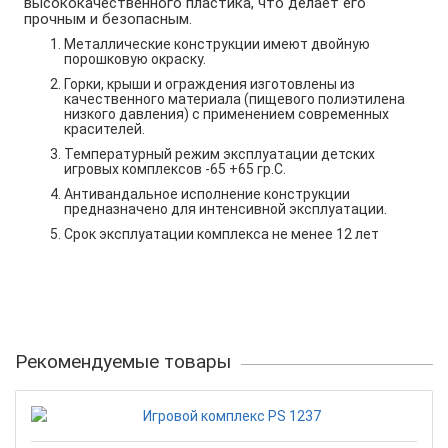
высококачественного пластика, что делает его
прочным и безопасным.
Металлические конструкции имеют двойную
порошковую окраску.
Горки, крыши и ограждения изготовлены из
качественного материала (пищевого полиэтилена
низкого давления) с применением современных
красителей.
Температурный режим эксплуатации детских
игровых комплексов -65 +65 гр.С.
Антивандальное исполнение конструкции
предназначено для интенсивной эксплуатации.
Срок эксплуатации комплекса не менее 12 лет
Рекомендуемые товары