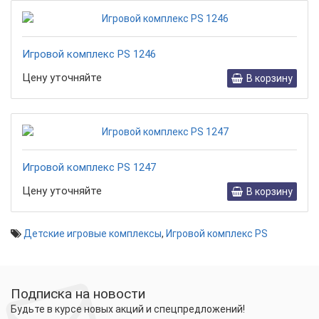
Игровой комплекс PS 1246
Цену уточняйте
В корзину
Игровой комплекс PS 1247
Цену уточняйте
В корзину
Детские игровые комплексы
,
Игровой комплекс PS
Подписка на новости
Будьте в курсе новых акций и спецпредложений!