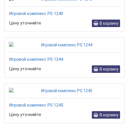
Игровой комплекс PS 1240
Цену уточняйте
В корзину
Игровой комплекс PS 1244
Цену уточняйте
В корзину
Игровой комплекс PS 1245
Цену уточняйте
В корзину