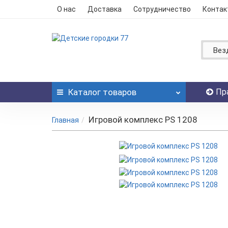
О нас
Доставка
Сотрудничество
Контак
Вез
Каталог
товаров
Пр
Игровой комплекс PS 1208
Главная