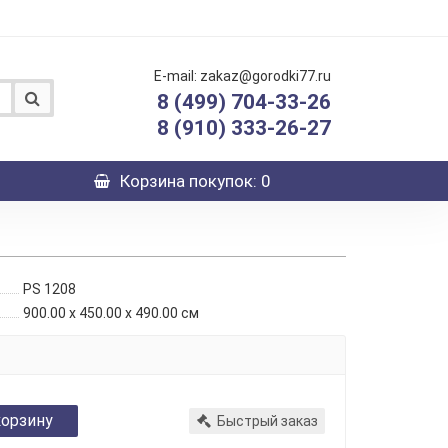
E-mail: zakaz@gorodki77.ru
8 (499) 704-33-26
8 (910) 333-26-27
Корзина
покупок
: 0
PS 1208
900.00 x 450.00 x 490.00 см
корзину
Быстрый заказ