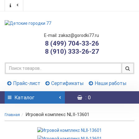
E-mail: zakaz@gorodki77.ru
8 (499) 704-33-26
8 (910) 333-26-27
Прайс-лист
Сертификаты
Наши работы
Каталог
: 0
Игровой комплекс NLII-13601
Главная