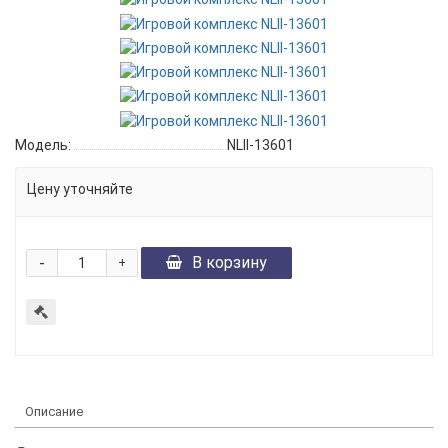
Модель:
NLII-13601
Цену уточняйте
-
В корзину
+
Описание