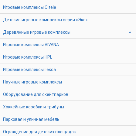
Игровые комплексы Qitele
Детские игровые комплексы серии «Эко»
Деревянные игровые комплексы
Игровые комплексы VIVANA
Игровые комплексы HPL
Игровые комплексы Гекса
Научные игровые комплексы
Оборудование для скейтпарков
Хоккейные коробки и трибуны
Парковая и уличная мебель
Ограждение для детских площадок