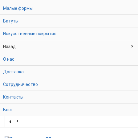
Малые формы
Батуты
Искусственные покрытия
Назад
О нас
Доставка
Сотрудничество
Контакты
Блог