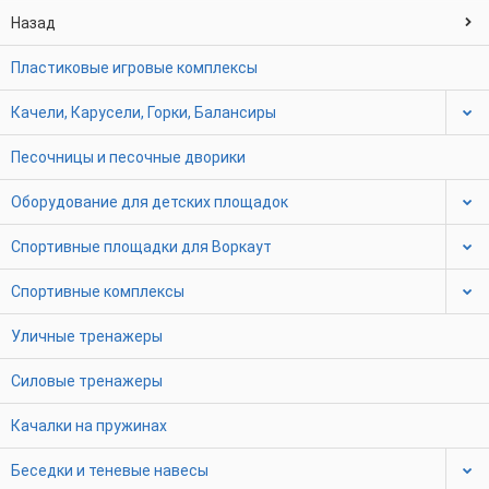
Назад
Пластиковые игровые комплексы
Качели, Карусели, Горки, Балансиры
Песочницы и песочные дворики
Оборудование для детских площадок
Спортивные площадки для Воркаут
Спортивные комплексы
Уличные тренажеры
Силовые тренажеры
Качалки на пружинах
Беседки и теневые навесы