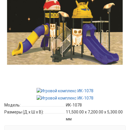
Модель:
ИК-1078
Размеры (Д x Ш x В):
11,500.00 x 7,200.00 x 5,300.00
мм