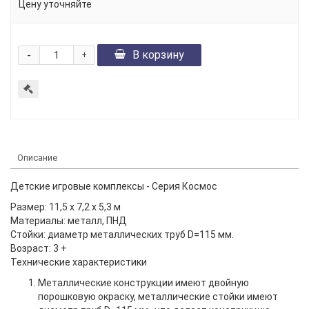
Цену уточняйте
-
В корзину
+
Описание
Детские игровые комплексы - Серия Космос
Размер: 11,5 х 7,2 х 5,3 м
Материалы: металл, ПНД
Стойки: диаметр металлических труб
D
=115 мм.
Возраст: 3 +
Технические характеристики
Металлические конструкции имеют двойную
порошковую окраску, металлические стойки имеют