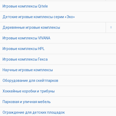
Игровые комплексы Qitele
Детские игровые комплексы серии «Эко»
Деревянные игровые комплексы
Игровые комплексы VIVANA
Игровые комплексы HPL
Игровые комплексы Гекса
Научные игровые комплексы
Оборудование для скейтпарков
Хоккейные коробки и трибуны
Парковая и уличная мебель
Ограждение для детских площадок