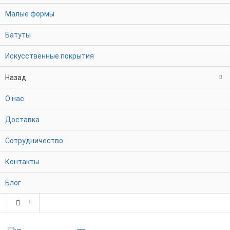
Малые формы
Батуты
Искусственные покрытия
Назад
О нас
Доставка
Сотрудничество
Контакты
Блог