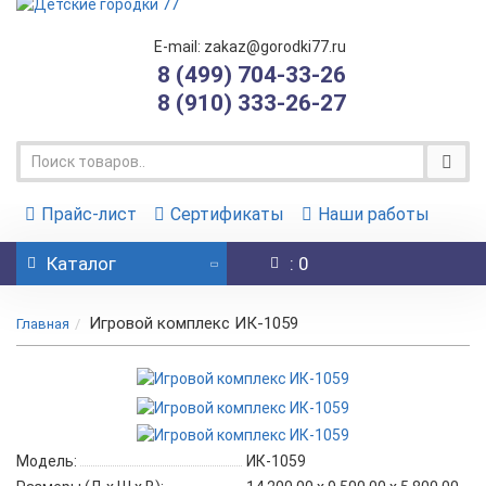
E-mail: zakaz@gorodki77.ru
8 (499) 704-33-26
8 (910) 333-26-27
Прайс-лист
Сертификаты
Наши работы
Каталог
: 0
Игровой комплекс ИК-1059
Главная
Модель:
ИК-1059