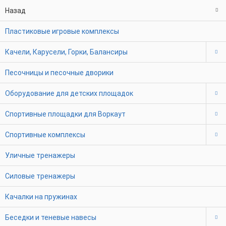
Назад
Пластиковые игровые комплексы
Качели, Карусели, Горки, Балансиры
Песочницы и песочные дворики
Оборудование для детских площадок
Спортивные площадки для Воркаут
Спортивные комплексы
Уличные тренажеры
Силовые тренажеры
Качалки на пружинах
Беседки и теневые навесы