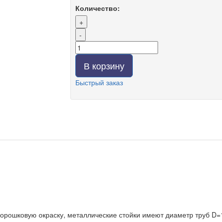
Количество:
+
-
В корзину
Быстрый заказ
орошковую окраску, металлические стойки имеют диаметр труб
D
=