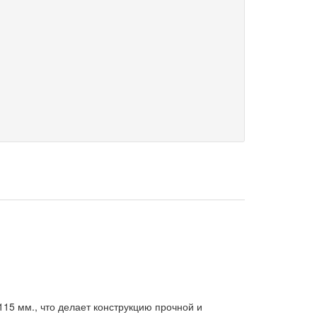
115 мм., что делает конструкцию прочной и