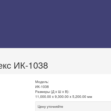
екс ИК-1038
Модель:
ИК-1038
Размеры (Д x Ш x В):
11,000.00 x 9,300.00 x 5,200.00 мм
Цену уточняйте