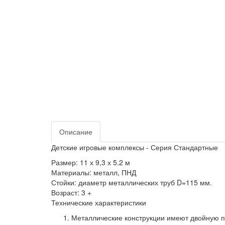
Описание
Детские игровые комплексы - Серия Стандартные
Размер: 11 х 9,3 х 5.2 м
Материалы: металл, ПНД
Стойки: диаметр металлических труб
D
=115 мм.
Возраст: 3 +
Технические характеристики
Металлические конструкции имеют двойную п