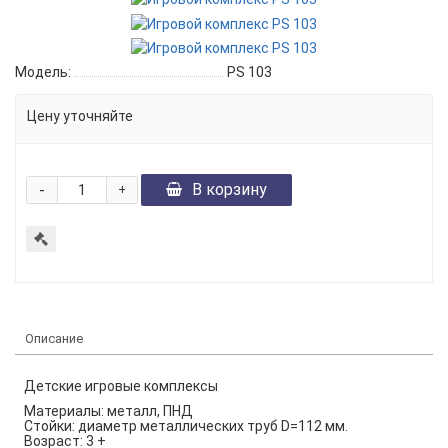
Модель:
PS 103
Цену уточняйте
-
В корзину
+
Описание
Детские игровые комплексы
Материалы: металл, ПНД
Стойки: диаметр металлических труб
D
=112 мм.
Возраст: 3 +