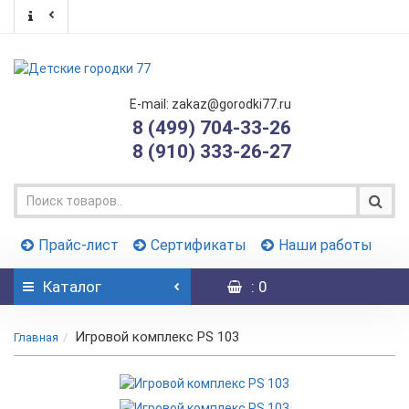
E-mail: zakaz@gorodki77.ru
8 (499) 704-33-26
8 (910) 333-26-27
Прайс-лист
Сертификаты
Наши работы
Каталог
: 0
Игровой комплекс PS 103
Главная