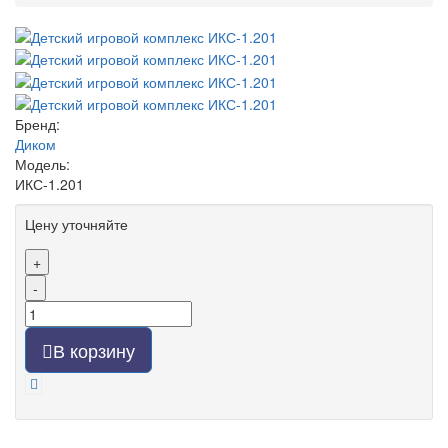
Бренд:
Диком
Модель:
ИКС-1.201
Цену уточняйте
+
-
В корзину