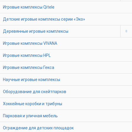
Игровые комплексы Qitele
Детские игровые комплексы серии «Эко»
Деревянные игровые комплексы
Игровые комплексы VIVANA
Игровые комплексы HPL
Игровые комплексы Гекса
Научные игровые комплексы
Оборудование для скейтпарков
Хоккейные коробки и трибуны
Парковая и уличная мебель
Ограждение для детских площадок