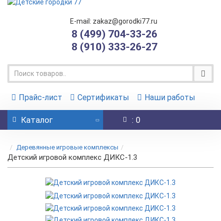
E-mail: zakaz@gorodki77.ru
8 (499) 704-33-26
8 (910) 333-26-27
Прайс-лист
Сертификаты
Наши работы
Каталог
: 0
Деревянные игровые комплексы
Детский игровой комплекс ДИКС-1.3