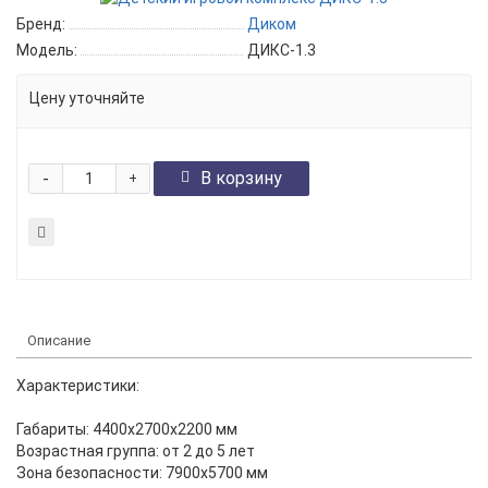
Бренд:
Диком
Модель:
ДИКС-1.3
Цену уточняйте
-
В корзину
+
Описание
Характеристики:
Габариты:
4400x2700x2200
мм
Возрастная группа:
от 2 до 5 лет
Зона безопасности:
7900x5700
мм