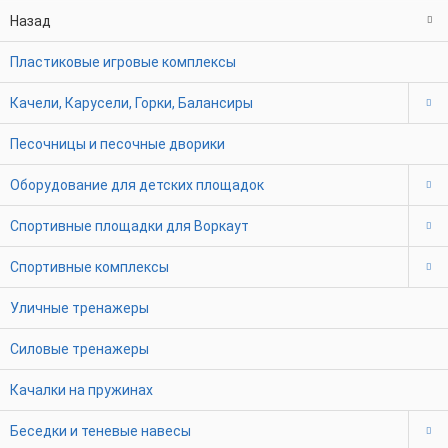
Назад
Пластиковые игровые комплексы
Качели, Карусели, Горки, Балансиры
Песочницы и песочные дворики
Оборудование для детских площадок
Спортивные площадки для Воркаут
Спортивные комплексы
Уличные тренажеры
Силовые тренажеры
Качалки на пружинах
Беседки и теневые навесы