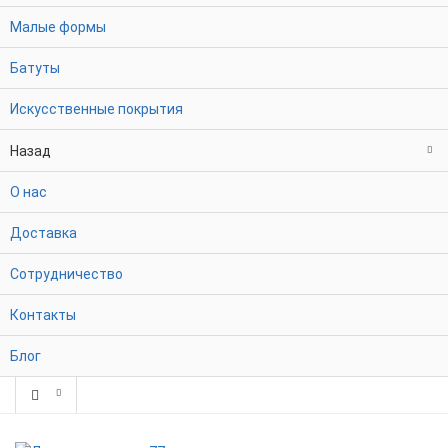
Малые формы
Батуты
Искусственные покрытия
Назад
О нас
Доставка
Сотрудничество
Контакты
Блог