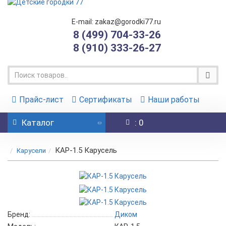
E-mail: zakaz@gorodki77.ru
8 (499) 704-33-26
8 (910) 333-26-27
Прайс-лист
Сертификаты
Наши работы
Каталог
: 0
КАР-1.5 Карусель
Карусели
Бренд:
Диком