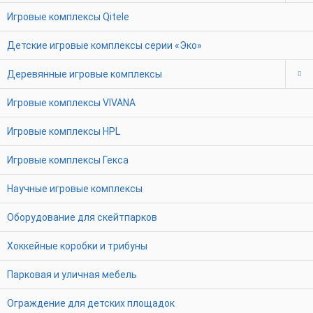
Игровые комплексы Qitele
Детские игровые комплексы серии «Эко»
Деревянные игровые комплексы
Игровые комплексы VIVANA
Игровые комплексы HPL
Игровые комплексы Гекса
Научные игровые комплексы
Оборудование для скейтпарков
Хоккейные коробки и трибуны
Парковая и уличная мебель
Ограждение для детских площадок