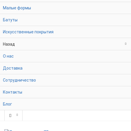
Малые формы
Батуты
Искусственные покрытия
Назад
О нас
Доставка
Сотрудничество
Контакты
Блог