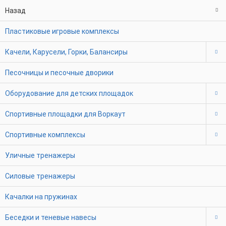
Назад
Пластиковые игровые комплексы
Качели, Карусели, Горки, Балансиры
Песочницы и песочные дворики
Оборудование для детских площадок
Спортивные площадки для Воркаут
Спортивные комплексы
Уличные тренажеры
Силовые тренажеры
Качалки на пружинах
Беседки и теневые навесы