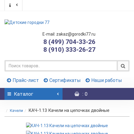
E-mail: zakaz@gorodki77.ru
8 (499) 704-33-26
8 (910) 333-26-27
Прайс-лист
Сертификаты
Наши работы
Каталог
: 0
КАЧ-1.13 Качели на цепочках двойные
Качели