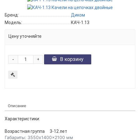
Бренд:
Диком
Модель:
КАЧ-1.13
Цену уточняйте
-
В корзину
+
Описание
Характеристики:
Возрастная группа
3-12 лет
Габариты:
3550x1400x2100
мм