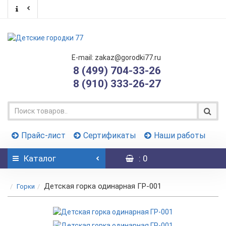
E-mail: zakaz@gorodki77.ru
8 (499) 704-33-26
8 (910) 333-26-27
Прайс-лист
Сертификаты
Наши работы
Каталог
: 0
Детская горка одинарная ГР-001
Горки