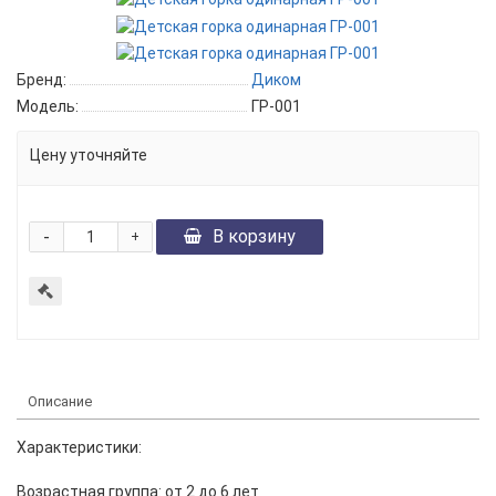
Бренд:
Диком
Модель:
ГР-001
Цену уточняйте
-
В корзину
+
Описание
Характеристики:
Возрастная группа:
от 2 до 6 лет