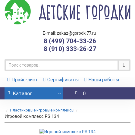
E-mail: zakaz@gorodki77.ru
8 (499) 704-33-26
8 (910) 333-26-27
Прайс-лист
Сертификаты
Наши работы
Каталог
: 0
Пластиковые игровые комплексы
Игровой комплекс PS 134