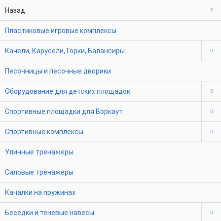
Назад
Пластиковые игровые комплексы
Качели, Карусели, Горки, Балансиры
Песочницы и песочные дворики
Оборудование для детских площадок
Спортивные площадки для Воркаут
Спортивные комплексы
Уличные тренажеры
Силовые тренажеры
Качалки на пружинах
Беседки и теневые навесы