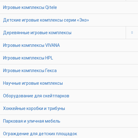
Игровые комплексы Qitele
Детские игровые комплексы серии «Эко»
Деревянные игровые комплексы
Игровые комплексы VIVANA
Игровые комплексы HPL
Игровые комплексы Гекса
Научные игровые комплексы
Оборудование для скейтпарков
Хоккейные коробки и трибуны
Парковая и уличная мебель
Ограждение для детских площадок