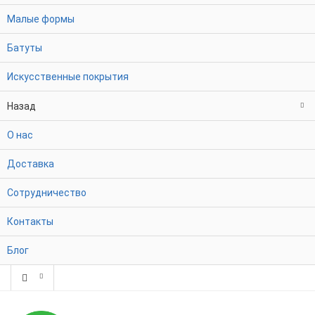
Малые формы
Батуты
Искусственные покрытия
Назад
О нас
Доставка
Сотрудничество
Контакты
Блог