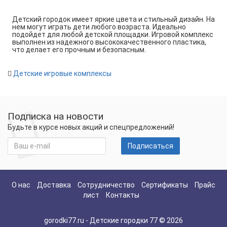
Детский городок имеет яркие цвета и стильный дизайн. На
нем могут играть дети любого возраста. Идеально
подойдет для любой детской площадки. Игровой комплекс
выполнен из надежного высококачественного пластика,
что делает его прочным и безопасным.
Детские игровые комплексы
Подписка на новости
Будьте в курсе новых акций и спецпредложений!
Подписаться
О нас
Доставка
Сотрудничество
Сертификаты
Прайс
лист
Контакты
gorodki77.ru - Детские городки 77 © 2026