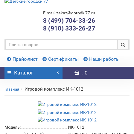
E-mail: zakaz@gorodki77.ru
8 (499) 704-33-26
8 (910) 333-26-27
Прайс-лист
Сертификаты
Наши работы
Каталог
: 0
Игровой комплекс ИК-1012
Главная
Модель:
ИК-1012