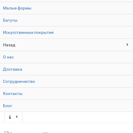
Малые формы
Батуты
Искусственные покрытия
Назад
О нас
Доставка
Сотрудничество
Контакты
Блог