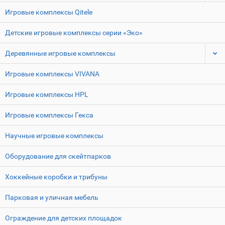
Игровые комплексы Qitele
Детские игровые комплексы серии «Эко»
Деревянные игровые комплексы
Игровые комплексы VIVANA
Игровые комплексы HPL
Игровые комплексы Гекса
Научные игровые комплексы
Оборудование для скейтпарков
Хоккейные коробки и трибуны
Парковая и уличная мебель
Ограждение для детских площадок