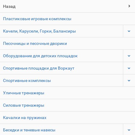
Назад
Пластиковые игровые комплексы
Качели, Карусели, Горки, Балансиры
Песочницы и песочные дворики
Оборудование для детских площадок
Спортивные площадки для Воркаут
Спортивные комплексы
Уличные тренажеры
Силовые тренажеры
Качалки на пружинах
Беседки и теневые навесы